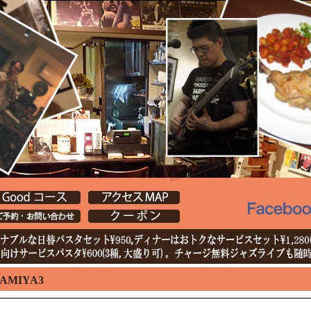
TAMIYA3