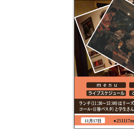
●251117m
11月17日